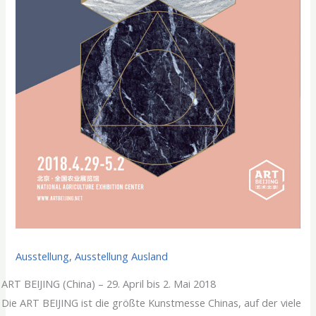
Ausstellung
,
Ausstellung Ausland
ART BEIJING (China) – 29. April bis 2. Mai 2018
Die ART BEIJING ist die größte Kunstmesse Chinas, auf der viele