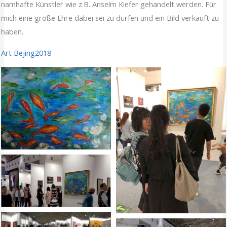
namhafte Künstler wie z.B. Anselm Kiefer gehandelt werden. Für
mich eine große Ehre dabei sei zu dürfen und ein Bild verkauft zu
haben.
Art Bejing2018